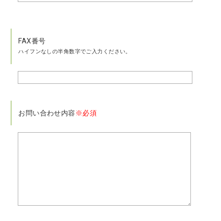
FAX番号
ハイフンなしの半角数字でご入力ください。
お問い合わせ内容
※必須