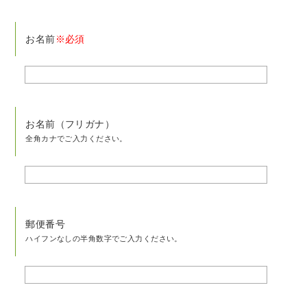
お名前
※必須
お名前（フリガナ）
全角カナでご入力ください。
郵便番号
ハイフンなしの半角数字でご入力ください。