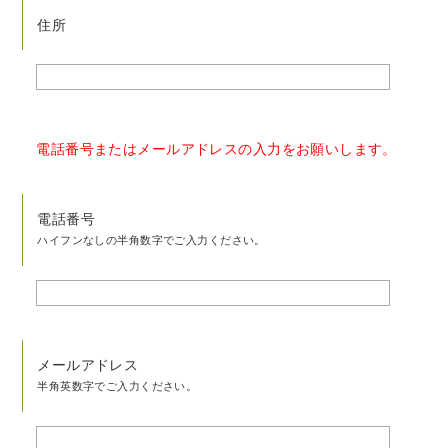
住所
電話番号またはメールアドレスの入力をお願いします。
電話番号
ハイフンなしの半角数字でご入力ください。
メールアドレス
半角英数字でご入力ください。