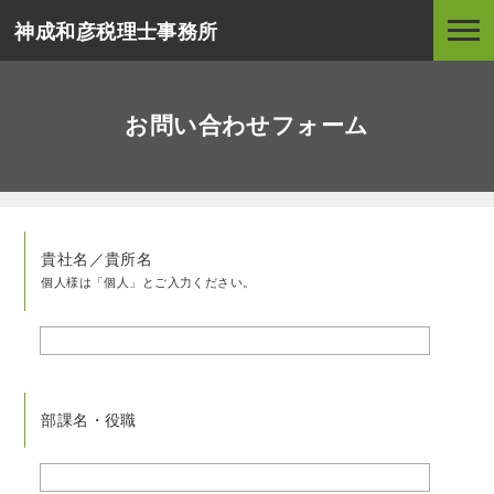
神成和彦税理士事務所
お問い合わせフォーム
貴社名／貴所名
個人様は「個人」とご入力ください。
部課名・役職